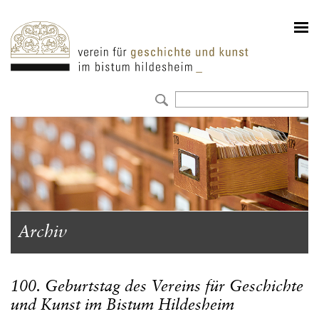
Archiv
100. Geburtstag des Vereins für Geschichte
und Kunst im Bistum Hildesheim