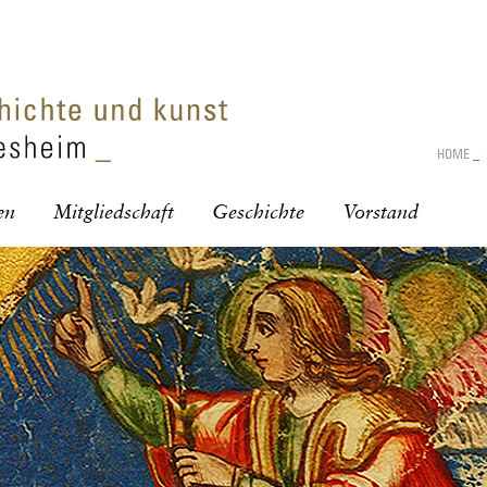
HOME
_
en
Mitgliedschaft
Geschichte
Vorstand