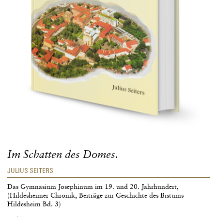
Im Schatten des Domes.
JULIUS SEITERS
Das Gymnasium Josephinum im 19. und 20. Jahrhundert,
(Hildesheimer Chronik, Beiträge zur Geschichte des Bistums
Hildesheim Bd. 3)