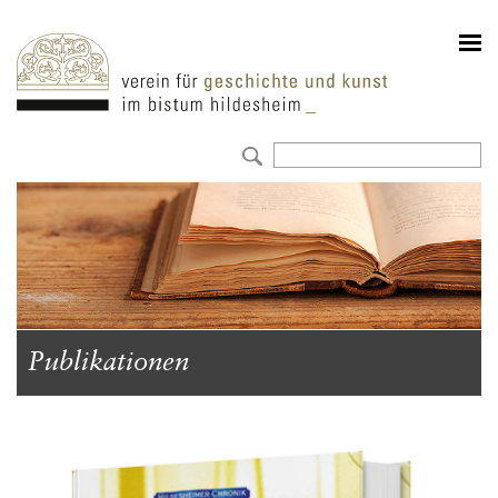
Publikationen