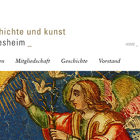
HOME
_
en
Mitgliedschaft
Geschichte
Vorstand