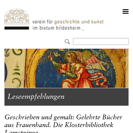
Leseempfehlungen
Geschrieben und gemalt: Gelehrte Bücher
aus Frauenhand. Die Klosterbibliothek
Lamspringe